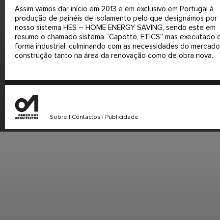
Assim vamos dar início em 2013 e em exclusivo em Portugal à
produção de painéis de isolamento pelo que designámos por
nosso sistema HES – HOME ENERGY SAVING, sendo este em
resumo o chamado sistema “Capotto, ETICS” mas executado 
forma industrial, culminando com as necessidades do mercado
construção tanto na área da renovação como de obra nova.
Sobre
|
Contactos
|
Publicidade