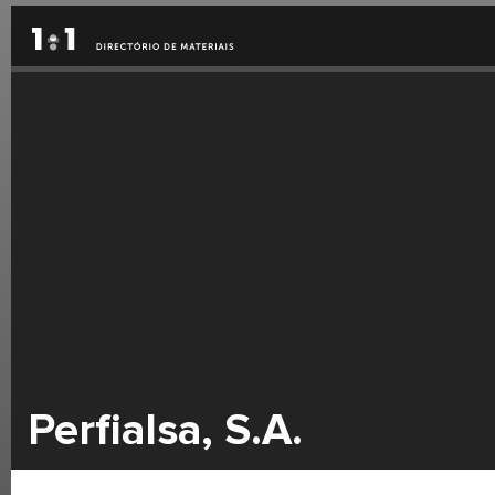
Perfialsa, S.A.