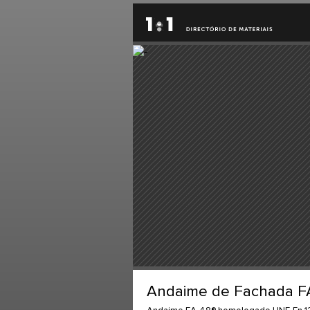
Andaime de Fachada F